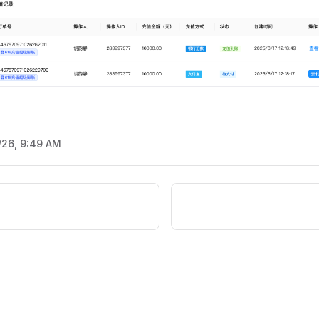
/26, 9:49 AM