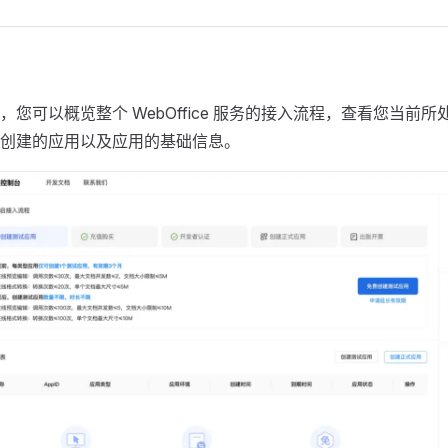
，您可以概览整个 WebOffice 服务的接入流程，查看您当前
创建的应用以及应用的基础信息。