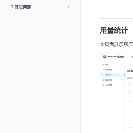
❓其它问题
用量统计
本页面展示您应