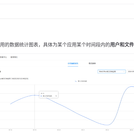
用的数据统计图表，具体为某个应用某个时间段内的
用户和文件