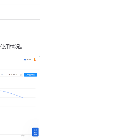
使用情况。