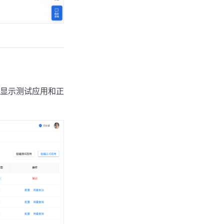
显示测试应用和正