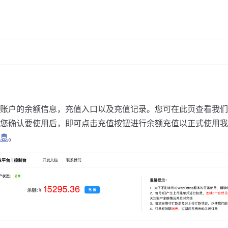
账户的余额信息，充值入口以及充值记录。您可在此页查看我们 Web
您确认要使用后，即可点击充值按钮进行余额充值以正式使用我
息
。