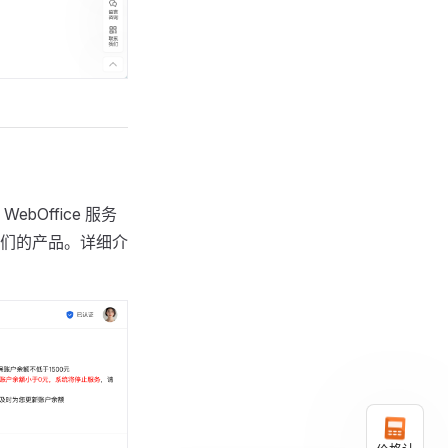
Office 服务
们的产品。详细介