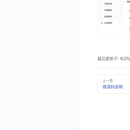
最后更新于:
6/25
Pager
上一页
错误码说明