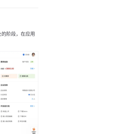
所处的阶段，在应用