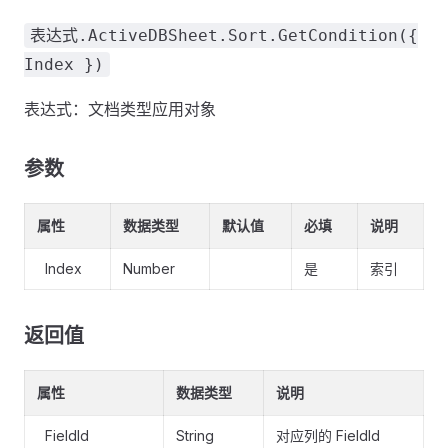
表达式.ActiveDBSheet.Sort.GetCondition({
Index })
表达式：文档类型应用对象
参数
属性
数据类型
默认值
必填
说明
Index
Number
是
索引
返回值
属性
数据类型
说明
FieldId
String
对应列的 FieldId