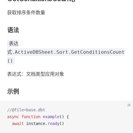
获取排序条件数量
语法
表达
式.ActiveDBSheet.Sort.GetConditionsCount
()
表达式：文档类型应用对象
示例
js
//@file=base.dbt
async
 function
 example
() {
  await
 instance.
ready
()