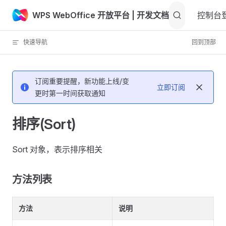
WPS WebOffice 开放平台
| 开发文档
Skip to content
控制台
快速导航
回到顶部
订阅重要提醒，新功能上线/变
立即订阅
更时第一时间获取通知
排序(Sort)
Sort 对象，表示排序相关
方法列表
方法
说明