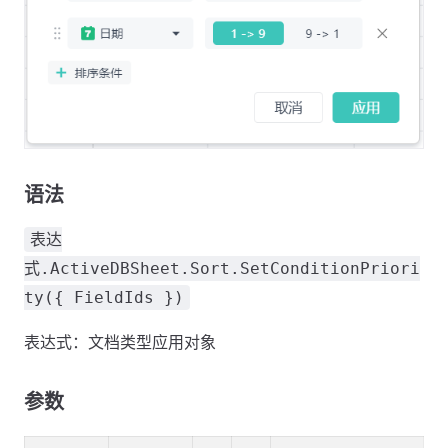
语法
表达
式.ActiveDBSheet.Sort.SetConditionPriori
ty({ FieldIds })
表达式：文档类型应用对象
参数