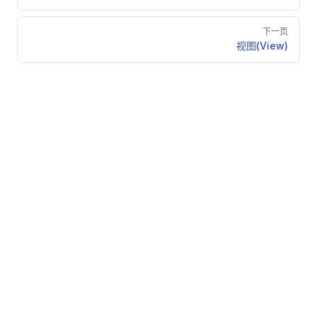
下一页
视图(View)