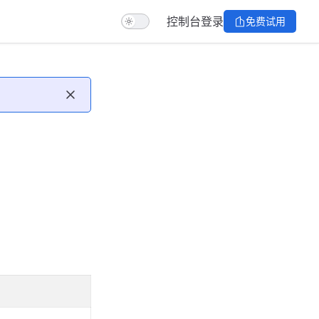
控制台
登录
免费试用