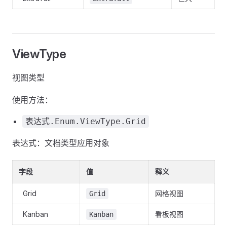
ViewType
视图类型
使用方法：
表达式.Enum.ViewType.Grid
表达式：文档类型应用对象
字段
值
释义
Grid
网格视图
Grid
Kanban
看板视图
Kanban