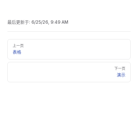
最后更新于:
6/25/26, 9:49 AM
Pager
上一页
表格
下一页
演示