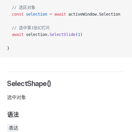
  // 选区对象
  const
 selection
 =
 await
 activeWindow.Selection
  // 选中第1张幻灯片
  await
 selection.
SelectSlide
(
1
)
}
SelectShape()
选中对象
语法
表达