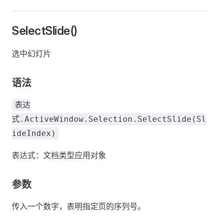
SelectSlide()
选中幻灯片
语法
表达
式.ActiveWindow.Selection.SelectSlide(Sl
ideIndex)
表达式：文档类型应用对象
参数
传入一个数字，表明指定页的序列号。