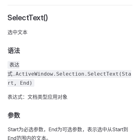
SelectText()
选中文本
语法
表达
式.ActiveWindow.Selection.SelectText(Sta
rt, End)
表达式：文档类型应用对象
参数
Start为必选参数，End为可选参数，表示选中从Start到
End范围内的文本。