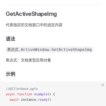
GetActiveShapeImg
代表指定的文档窗口中的选定内容
语法
表达式.ActiveWindow.GetActiveShapeImg
表达式：文档类型应用对象
示例
js
//@file=base.pptx
async
 function
 example
() {
  await
 instance.
ready
()