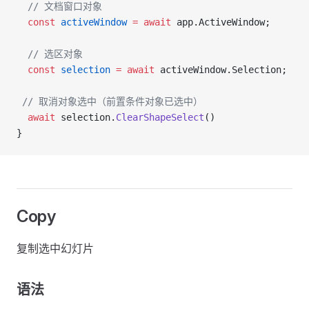
  // 文档窗口对象
  const
 activeWindow
 =
 await
 app.ActiveWindow;
  // 选区对象
  const
 selection
 =
 await
 activeWindow.Selection;
 // 取消对象选中（前置条件对象已选中）
  await
 selection.
ClearShapeSelect
()
}
Copy
复制选中幻灯片
语法