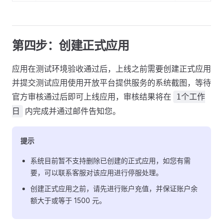
第四步：创建正式应用
应用在测试环境验收通过后，上线之前需要创建正式应用
并提交测试应用使用开放平台提供服务的系统截图，等待
官方审核通过后即可上线应用，审核结果将在
1个工作
内完成并通过邮件告知您。
日
提示
系统目前暂不支持删除已创建的正式应用，如您有需
要，可以联系客服对该应用进行停服处理。
创建正式应用之前，请先进行账户充值，并保证账户余
额大于或等于 1500 元。