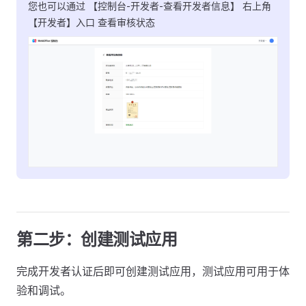
您也可以通过 【控制台-开发者-查看开发者信息】 右上角
【开发者】入口 查看审核状态
第二步：创建测试应用
完成开发者认证后即可创建测试应用，测试应用可用于体
验和调试。