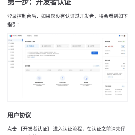
第一步：开发者认证
登录控制台后，如果您没有认证过开发者，将会看到如下
指引：
用户协议
点击 【开发者认证】 进入认证流程，在认证之前请先仔