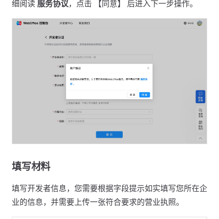
细阅读
服务协议
，点击 【同意】 后进入下一步操作。
填写材料
填写开发者信息，您需要根据字段提示如实填写您所在企
业的信息，并需要上传一张符合要求的营业执照。