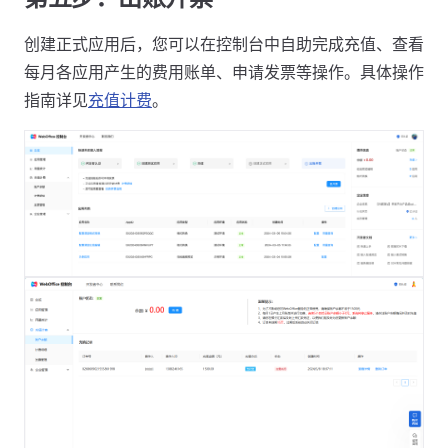
创建正式应用后，您可以在控制台中自助完成充值、查看
每月各应用产生的费用账单、申请发票等操作。具体操作
指南详见
充值计费
。