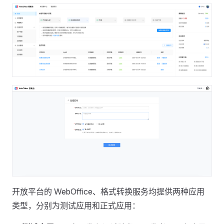
开放平台的 WebOffice、格式转换服务均提供两种应用
类型，分别为测试应用和正式应用：