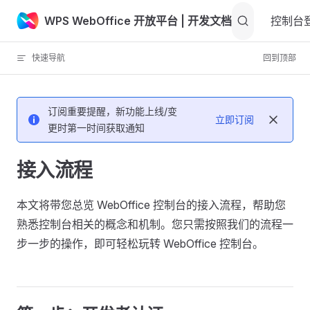
WPS WebOffice 开放平台
| 开发文档
Skip to content
控制台
快速导航
回到顶部
订阅重要提醒，新功能上线/变
立即订阅
更时第一时间获取通知
接入流程
本文将带您总览 WebOffice 控制台的接入流程，帮助您
熟悉控制台相关的概念和机制。您只需按照我们的流程一
步一步的操作，即可轻松玩转 WebOffice 控制台。