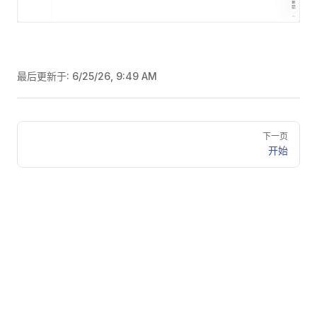
最后更新于:
6/25/26, 9:49 AM
Pager
下一页
开始